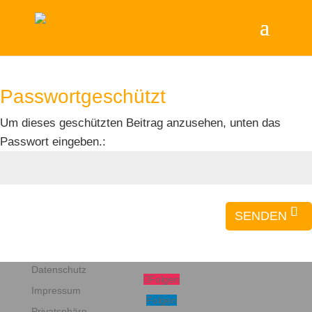
Passwortgeschützt
Um dieses geschützten Beitrag anzusehen, unten das
Passwort eingeben.:
SENDEN
Datenschutz
Folgen
Impressum
Folgen
Privatsphäre