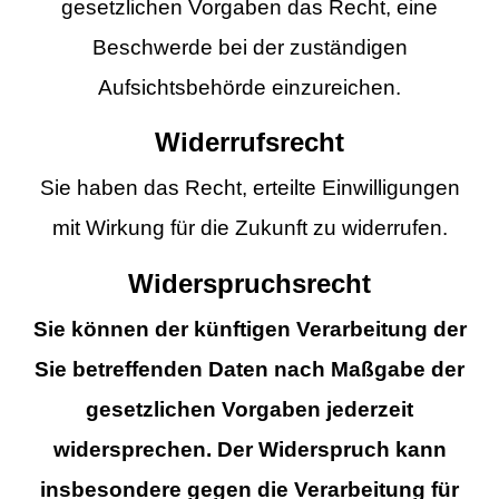
gesetzlichen Vorgaben das Recht, eine
Beschwerde bei der zuständigen
Aufsichtsbehörde einzureichen.
Widerrufsrecht
Sie haben das Recht, erteilte Einwilligungen
mit Wirkung für die Zukunft zu widerrufen.
Widerspruchsrecht
Sie können der künftigen Verarbeitung der
Sie betreffenden Daten nach Maßgabe der
gesetzlichen Vorgaben jederzeit
widersprechen. Der Widerspruch kann
insbesondere gegen die Verarbeitung für