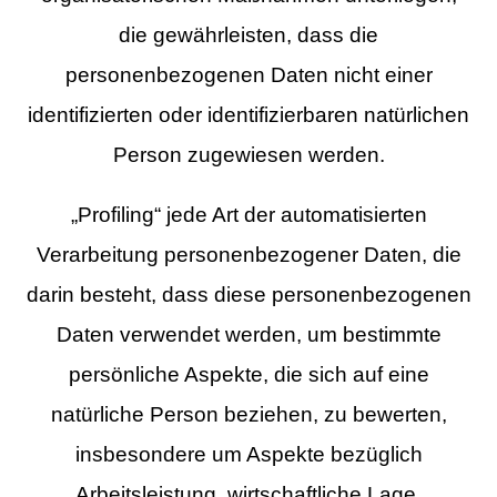
die gewährleisten, dass die
personenbezogenen Daten nicht einer
identifizierten oder identifizierbaren natürlichen
Person zugewiesen werden.
„Profiling“ jede Art der automatisierten
Verarbeitung personenbezogener Daten, die
darin besteht, dass diese personenbezogenen
Daten verwendet werden, um bestimmte
persönliche Aspekte, die sich auf eine
natürliche Person beziehen, zu bewerten,
insbesondere um Aspekte bezüglich
Arbeitsleistung, wirtschaftliche Lage,