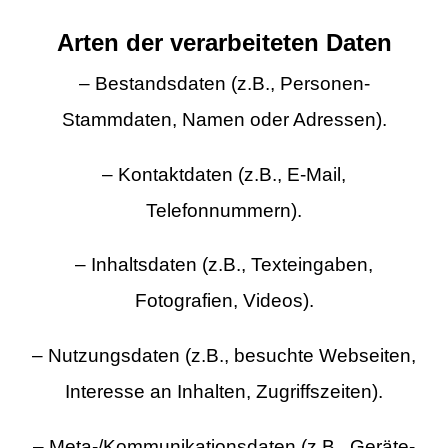
Arten der verarbeiteten Daten
– Bestandsdaten (z.B., Personen-
Stammdaten, Namen oder Adressen).
– Kontaktdaten (z.B., E-Mail,
Telefonnummern).
– Inhaltsdaten (z.B., Texteingaben,
Fotografien, Videos).
– Nutzungsdaten (z.B., besuchte Webseiten,
Interesse an Inhalten, Zugriffszeiten).
– Meta-/Kommunikationsdaten (z.B., Geräte-