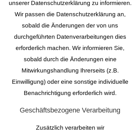
unserer Datenschutzerklärung zu informieren.
Wir passen die Datenschutzerklärung an,
sobald die Änderungen der von uns
durchgeführten Datenverarbeitungen dies
erforderlich machen. Wir informieren Sie,
sobald durch die Änderungen eine
Mitwirkungshandlung Ihrerseits (z.B.
Einwilligung) oder eine sonstige individuelle
Benachrichtigung erforderlich wird.
Geschäftsbezogene Verarbeitung
Zusätzlich verarbeiten wir