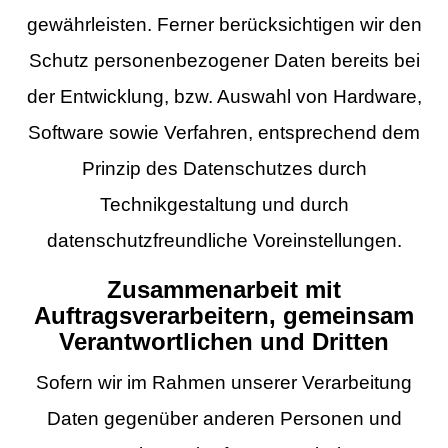
gewährleisten. Ferner berücksichtigen wir den
Schutz personenbezogener Daten bereits bei
der Entwicklung, bzw. Auswahl von Hardware,
Software sowie Verfahren, entsprechend dem
Prinzip des Datenschutzes durch
Technikgestaltung und durch
datenschutzfreundliche Voreinstellungen.
Zusammenarbeit mit
Auftragsverarbeitern, gemeinsam
Verantwortlichen und Dritten
Sofern wir im Rahmen unserer Verarbeitung
Daten gegenüber anderen Personen und