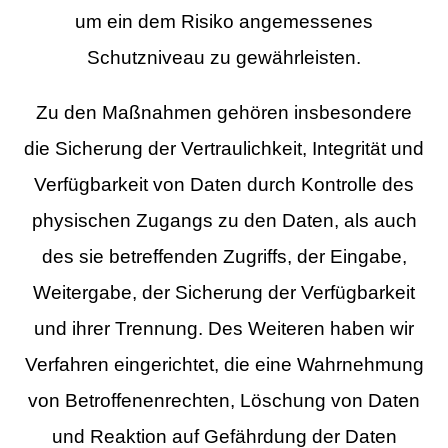
um ein dem Risiko angemessenes
Schutzniveau zu gewährleisten.
Zu den Maßnahmen gehören insbesondere
die Sicherung der Vertraulichkeit, Integrität und
Verfügbarkeit von Daten durch Kontrolle des
physischen Zugangs zu den Daten, als auch
des sie betreffenden Zugriffs, der Eingabe,
Weitergabe, der Sicherung der Verfügbarkeit
und ihrer Trennung. Des Weiteren haben wir
Verfahren eingerichtet, die eine Wahrnehmung
von Betroffenenrechten, Löschung von Daten
und Reaktion auf Gefährdung der Daten