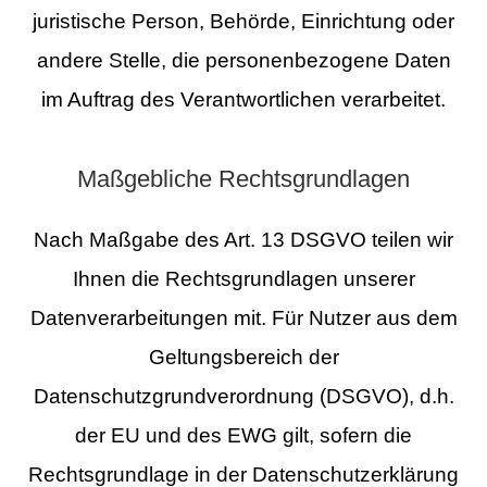
juristische Person, Behörde, Einrichtung oder
andere Stelle, die personenbezogene Daten
im Auftrag des Verantwortlichen verarbeitet.
Maßgebliche Rechtsgrundlagen
Nach Maßgabe des Art. 13 DSGVO teilen wir
Ihnen die Rechtsgrundlagen unserer
Datenverarbeitungen mit. Für Nutzer aus dem
Geltungsbereich der
Datenschutzgrundverordnung (DSGVO), d.h.
der EU und des EWG gilt, sofern die
Rechtsgrundlage in der Datenschutzerklärung