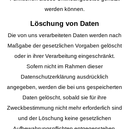
werden können.
Löschung von Daten
Die von uns verarbeiteten Daten werden nach
Maßgabe der gesetzlichen Vorgaben gelöscht
oder in ihrer Verarbeitung eingeschränkt.
Sofern nicht im Rahmen dieser
Datenschutzerklärung ausdrücklich
angegeben, werden die bei uns gespeicherten
Daten gelöscht, sobald sie für ihre
Zweckbestimmung nicht mehr erforderlich sind
und der Löschung keine gesetzlichen
Aufbewahrungspflichten entgegenstehen.