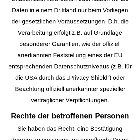
Daten in einem Drittland nur beim Vorliegen
der gesetzlichen Voraussetzungen. D.h. die
Verarbeitung erfolgt z.B. auf Grundlage
besonderer Garantien, wie der offiziell
anerkannten Feststellung eines der EU
entsprechenden Datenschutzniveaus (z.B. für
die USA durch das „Privacy Shield“) oder
Beachtung offiziell anerkannter spezieller
vertraglicher Verpflichtungen.
Rechte der betroffenen Personen
Sie haben das Recht, eine Bestätigung
darüber zu verlangen, ob betreffende Daten