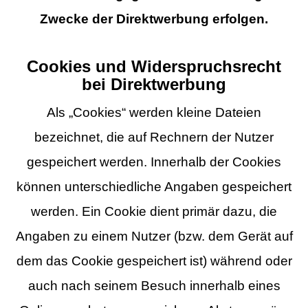
Zwecke der Direktwerbung erfolgen.
Cookies und Widerspruchsrecht
bei Direktwerbung
Als „Cookies“ werden kleine Dateien
bezeichnet, die auf Rechnern der Nutzer
gespeichert werden. Innerhalb der Cookies
können unterschiedliche Angaben gespeichert
werden. Ein Cookie dient primär dazu, die
Angaben zu einem Nutzer (bzw. dem Gerät auf
dem das Cookie gespeichert ist) während oder
auch nach seinem Besuch innerhalb eines