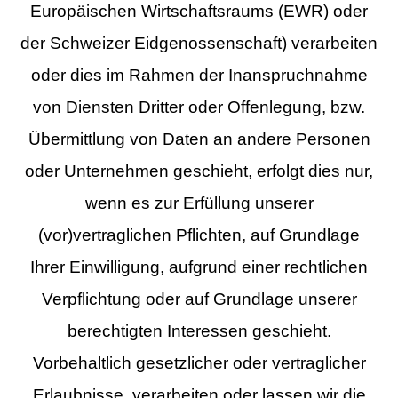
Europäischen Wirtschaftsraums (EWR) oder
der Schweizer Eidgenossenschaft) verarbeiten
oder dies im Rahmen der Inanspruchnahme
von Diensten Dritter oder Offenlegung, bzw.
Übermittlung von Daten an andere Personen
oder Unternehmen geschieht, erfolgt dies nur,
wenn es zur Erfüllung unserer
(vor)vertraglichen Pflichten, auf Grundlage
Ihrer Einwilligung, aufgrund einer rechtlichen
Verpflichtung oder auf Grundlage unserer
berechtigten Interessen geschieht.
Vorbehaltlich gesetzlicher oder vertraglicher
Erlaubnisse, verarbeiten oder lassen wir die