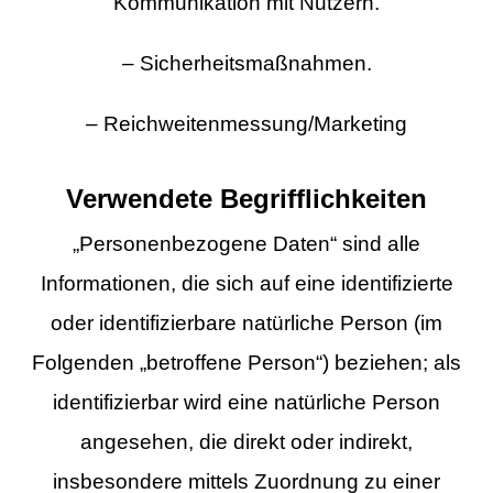
Kommunikation mit Nutzern.
– Sicherheitsmaßnahmen.
– Reichweitenmessung/Marketing
Verwendete Begrifflichkeiten
„Personenbezogene Daten“ sind alle
Informationen, die sich auf eine identifizierte
oder identifizierbare natürliche Person (im
Folgenden „betroffene Person“) beziehen; als
identifizierbar wird eine natürliche Person
angesehen, die direkt oder indirekt,
insbesondere mittels Zuordnung zu einer