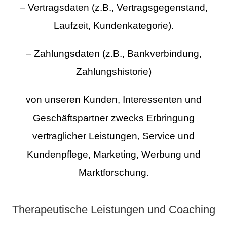
– Vertragsdaten (z.B., Vertragsgegenstand,
Laufzeit, Kundenkategorie).
– Zahlungsdaten (z.B., Bankverbindung,
Zahlungshistorie)
von unseren Kunden, Interessenten und
Geschäftspartner zwecks Erbringung
vertraglicher Leistungen, Service und
Kundenpflege, Marketing, Werbung und
Marktforschung.
Therapeutische Leistungen und Coaching