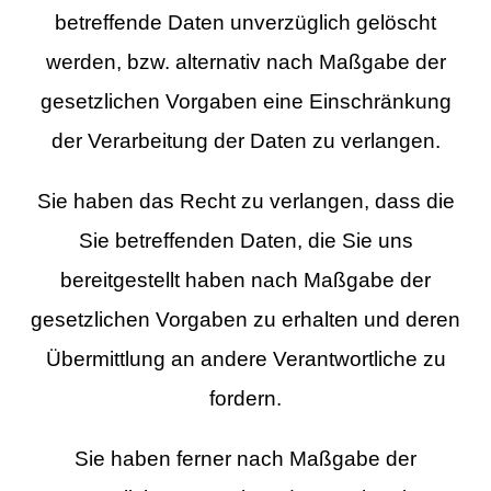
betreffende Daten unverzüglich gelöscht
werden, bzw. alternativ nach Maßgabe der
gesetzlichen Vorgaben eine Einschränkung
der Verarbeitung der Daten zu verlangen.
Sie haben das Recht zu verlangen, dass die
Sie betreffenden Daten, die Sie uns
bereitgestellt haben nach Maßgabe der
gesetzlichen Vorgaben zu erhalten und deren
Übermittlung an andere Verantwortliche zu
fordern.
Sie haben ferner nach Maßgabe der