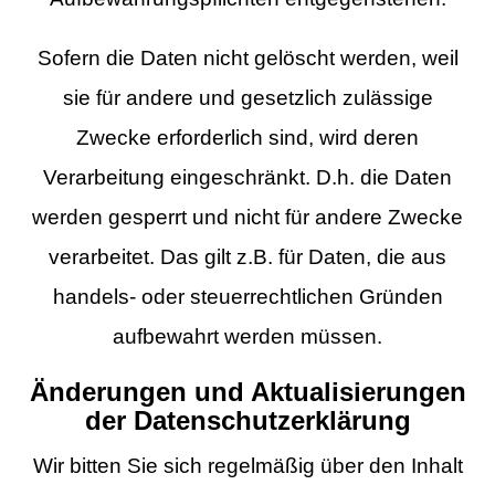
Sofern die Daten nicht gelöscht werden, weil
sie für andere und gesetzlich zulässige
Zwecke erforderlich sind, wird deren
Verarbeitung eingeschränkt. D.h. die Daten
werden gesperrt und nicht für andere Zwecke
verarbeitet. Das gilt z.B. für Daten, die aus
handels- oder steuerrechtlichen Gründen
aufbewahrt werden müssen.
Änderungen und Aktualisierungen
der Datenschutzerklärung
Wir bitten Sie sich regelmäßig über den Inhalt