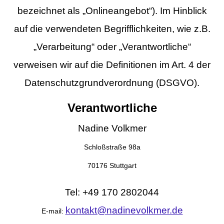
bezeichnet als „Onlineangebot“). Im Hinblick
auf die verwendeten Begrifflichkeiten, wie z.B.
„Verarbeitung“ oder „Verantwortliche“
verweisen wir auf die Definitionen im Art. 4 der
Datenschutzgrundverordnung (DSGVO).
Verantwortliche
Nadine Volkmer
Schloßstraße 98a
70176 Stuttgart
Tel: +49 170 2802044
kontakt@nadinevolkmer.de
E-mail: