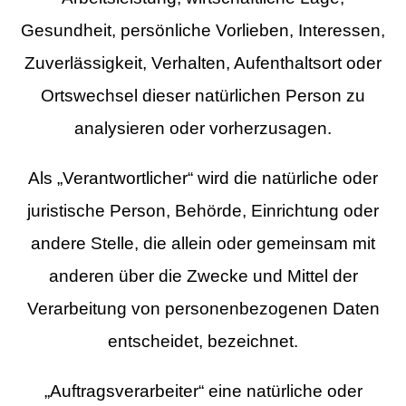
Gesundheit, persönliche Vorlieben, Interessen,
Zuverlässigkeit, Verhalten, Aufenthaltsort oder
Ortswechsel dieser natürlichen Person zu
analysieren oder vorherzusagen.
Als „Verantwortlicher“ wird die natürliche oder
juristische Person, Behörde, Einrichtung oder
andere Stelle, die allein oder gemeinsam mit
anderen über die Zwecke und Mittel der
Verarbeitung von personenbezogenen Daten
entscheidet, bezeichnet.
„Auftragsverarbeiter“ eine natürliche oder