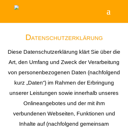
Datenschutzerklärung
Diese Datenschutzerklärung klärt Sie über die
Art, den Umfang und Zweck der Verarbeitung
von personenbezogenen Daten (nachfolgend
kurz „Daten“) im Rahmen der Erbringung
unserer Leistungen sowie innerhalb unseres
Onlineangebotes und der mit ihm
verbundenen Webseiten, Funktionen und
Inhalte auf (nachfolgend gemeinsam