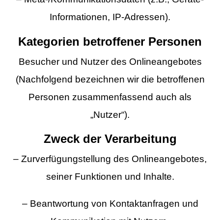
Informationen, IP-Adressen).
Kategorien betroffener Personen
Besucher und Nutzer des Onlineangebotes
(Nachfolgend bezeichnen wir die betroffenen
Personen zusammenfassend auch als
„Nutzer“).
Zweck der Verarbeitung
– Zurverfügungstellung des Onlineangebotes,
seiner Funktionen und Inhalte.
– Beantwortung von Kontaktanfragen und