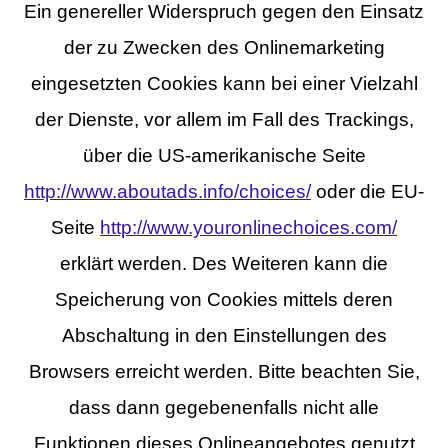
Ein genereller Widerspruch gegen den Einsatz
der zu Zwecken des Onlinemarketing
eingesetzten Cookies kann bei einer Vielzahl
der Dienste, vor allem im Fall des Trackings,
über die US-amerikanische Seite
http://www.aboutads.info/choices/
oder die EU-
Seite
http://www.youronlinechoices.com/
erklärt werden. Des Weiteren kann die
Speicherung von Cookies mittels deren
Abschaltung in den Einstellungen des
Browsers erreicht werden. Bitte beachten Sie,
dass dann gegebenenfalls nicht alle
Funktionen dieses Onlineangebotes genutzt