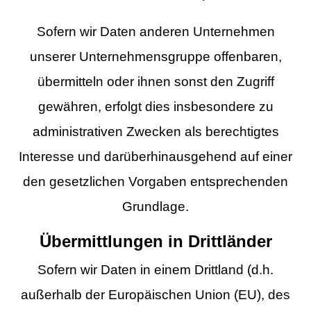
Sofern wir Daten anderen Unternehmen
unserer Unternehmensgruppe offenbaren,
übermitteln oder ihnen sonst den Zugriff
gewähren, erfolgt dies insbesondere zu
administrativen Zwecken als berechtigtes
Interesse und darüberhinausgehend auf einer
den gesetzlichen Vorgaben entsprechenden
Grundlage.
Übermittlungen in Drittländer
Sofern wir Daten in einem Drittland (d.h.
außerhalb der Europäischen Union (EU), des