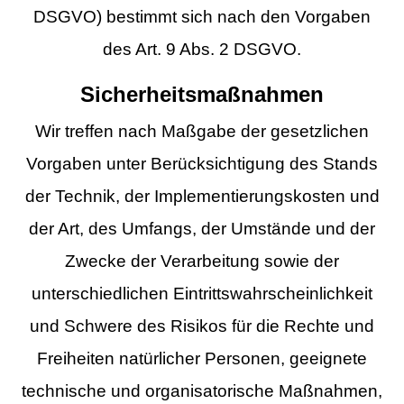
DSGVO) bestimmt sich nach den Vorgaben
des Art. 9 Abs. 2 DSGVO.
Sicherheitsmaßnahmen
Wir treffen nach Maßgabe der gesetzlichen
Vorgaben unter Berücksichtigung des Stands
der Technik, der Implementierungskosten und
der Art, des Umfangs, der Umstände und der
Zwecke der Verarbeitung sowie der
unterschiedlichen Eintrittswahrscheinlichkeit
und Schwere des Risikos für die Rechte und
Freiheiten natürlicher Personen, geeignete
technische und organisatorische Maßnahmen,