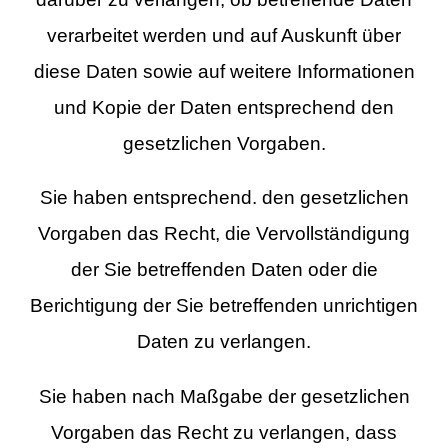
verarbeitet werden und auf Auskunft über
diese Daten sowie auf weitere Informationen
und Kopie der Daten entsprechend den
gesetzlichen Vorgaben.
Sie haben entsprechend. den gesetzlichen
Vorgaben das Recht, die Vervollständigung
der Sie betreffenden Daten oder die
Berichtigung der Sie betreffenden unrichtigen
Daten zu verlangen.
Sie haben nach Maßgabe der gesetzlichen
Vorgaben das Recht zu verlangen, dass