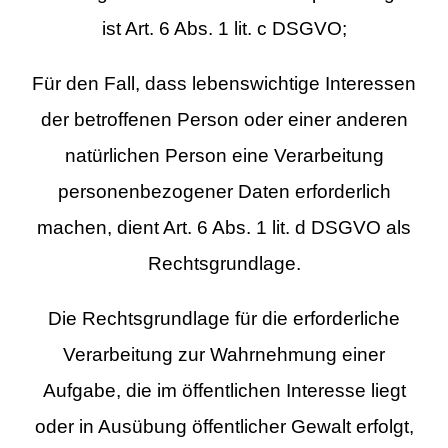
ist Art. 6 Abs. 1 lit. c DSGVO;
Für den Fall, dass lebenswichtige Interessen
der betroffenen Person oder einer anderen
natürlichen Person eine Verarbeitung
personenbezogener Daten erforderlich
machen, dient Art. 6 Abs. 1 lit. d DSGVO als
Rechtsgrundlage.
Die Rechtsgrundlage für die erforderliche
Verarbeitung zur Wahrnehmung einer
Aufgabe, die im öffentlichen Interesse liegt
oder in Ausübung öffentlicher Gewalt erfolgt,