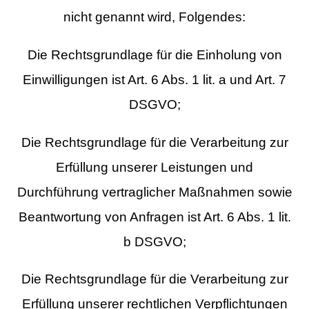
nicht genannt wird, Folgendes:
Die Rechtsgrundlage für die Einholung von
Einwilligungen ist Art. 6 Abs. 1 lit. a und Art. 7
DSGVO;
Die Rechtsgrundlage für die Verarbeitung zur
Erfüllung unserer Leistungen und
Durchführung vertraglicher Maßnahmen sowie
Beantwortung von Anfragen ist Art. 6 Abs. 1 lit.
b DSGVO;
Die Rechtsgrundlage für die Verarbeitung zur
Erfüllung unserer rechtlichen Verpflichtungen