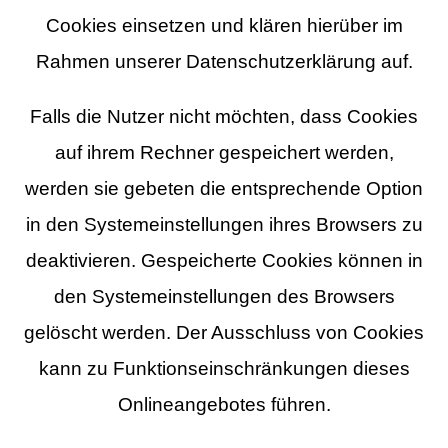
Cookies einsetzen und klären hierüber im
Rahmen unserer Datenschutzerklärung auf.
Falls die Nutzer nicht möchten, dass Cookies
auf ihrem Rechner gespeichert werden,
werden sie gebeten die entsprechende Option
in den Systemeinstellungen ihres Browsers zu
deaktivieren. Gespeicherte Cookies können in
den Systemeinstellungen des Browsers
gelöscht werden. Der Ausschluss von Cookies
kann zu Funktionseinschränkungen dieses
Onlineangebotes führen.