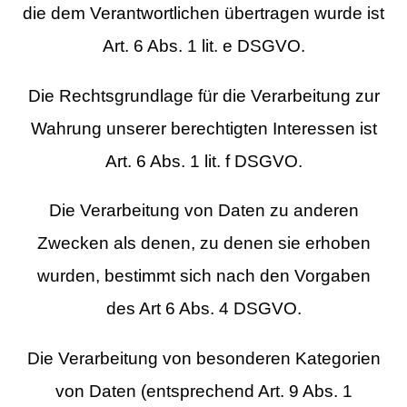
die dem Verantwortlichen übertragen wurde ist
Art. 6 Abs. 1 lit. e DSGVO.
Die Rechtsgrundlage für die Verarbeitung zur
Wahrung unserer berechtigten Interessen ist
Art. 6 Abs. 1 lit. f DSGVO.
Die Verarbeitung von Daten zu anderen
Zwecken als denen, zu denen sie erhoben
wurden, bestimmt sich nach den Vorgaben
des Art 6 Abs. 4 DSGVO.
Die Verarbeitung von besonderen Kategorien
von Daten (entsprechend Art. 9 Abs. 1