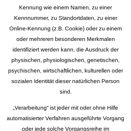
Kennung wie einem Namen, zu einer
Kennnummer, zu Standortdaten, zu einer
Online-Kennung (z.B. Cookie) oder zu einem
oder mehreren besonderen Merkmalen
identifiziert werden kann, die Ausdruck der
physischen, physiologischen, genetischen,
psychischen, wirtschaftlichen, kulturellen oder
sozialen Identität dieser natürlichen Person
sind.
„Verarbeitung“ ist jeder mit oder ohne Hilfe
automatisierter Verfahren ausgeführte Vorgang
oder jede solche Vorgangsreihe im