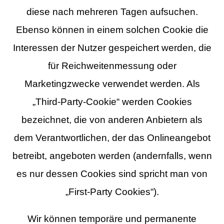
diese nach mehreren Tagen aufsuchen.
Ebenso können in einem solchen Cookie die
Interessen der Nutzer gespeichert werden, die
für Reichweitenmessung oder
Marketingzwecke verwendet werden. Als
„Third-Party-Cookie“ werden Cookies
bezeichnet, die von anderen Anbietern als
dem Verantwortlichen, der das Onlineangebot
betreibt, angeboten werden (andernfalls, wenn
es nur dessen Cookies sind spricht man von
„First-Party Cookies“).
Wir können temporäre und permanente