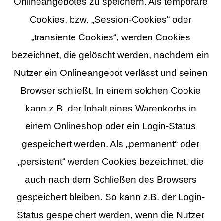
Onlineangebotes zu speichern. Als temporäre
Cookies, bzw. „Session-Cookies“ oder
„transiente Cookies“, werden Cookies
bezeichnet, die gelöscht werden, nachdem ein
Nutzer ein Onlineangebot verlässt und seinen
Browser schließt. In einem solchen Cookie
kann z.B. der Inhalt eines Warenkorbs in
einem Onlineshop oder ein Login-Status
gespeichert werden. Als „permanent“ oder
„persistent“ werden Cookies bezeichnet, die
auch nach dem Schließen des Browsers
gespeichert bleiben. So kann z.B. der Login-
Status gespeichert werden, wenn die Nutzer