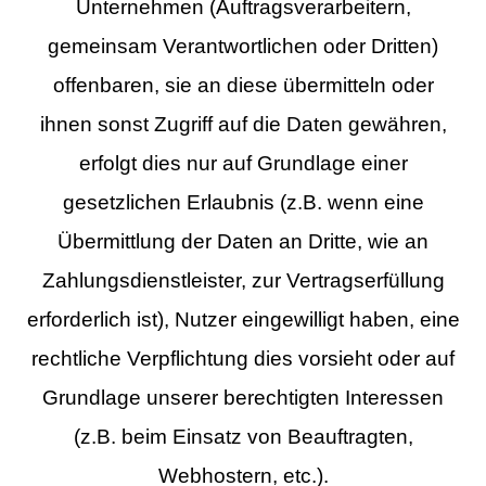
Unternehmen (Auftragsverarbeitern,
gemeinsam Verantwortlichen oder Dritten)
offenbaren, sie an diese übermitteln oder
ihnen sonst Zugriff auf die Daten gewähren,
erfolgt dies nur auf Grundlage einer
gesetzlichen Erlaubnis (z.B. wenn eine
Übermittlung der Daten an Dritte, wie an
Zahlungsdienstleister, zur Vertragserfüllung
erforderlich ist), Nutzer eingewilligt haben, eine
rechtliche Verpflichtung dies vorsieht oder auf
Grundlage unserer berechtigten Interessen
(z.B. beim Einsatz von Beauftragten,
Webhostern, etc.).