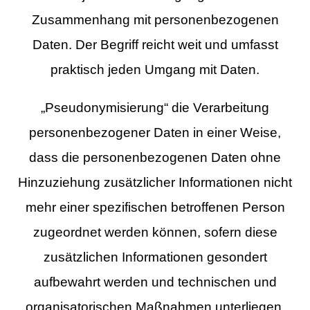
Zusammenhang mit personenbezogenen
Daten. Der Begriff reicht weit und umfasst
praktisch jeden Umgang mit Daten.
„Pseudonymisierung“ die Verarbeitung
personenbezogener Daten in einer Weise,
dass die personenbezogenen Daten ohne
Hinzuziehung zusätzlicher Informationen nicht
mehr einer spezifischen betroffenen Person
zugeordnet werden können, sofern diese
zusätzlichen Informationen gesondert
aufbewahrt werden und technischen und
organisatorischen Maßnahmen unterliegen,