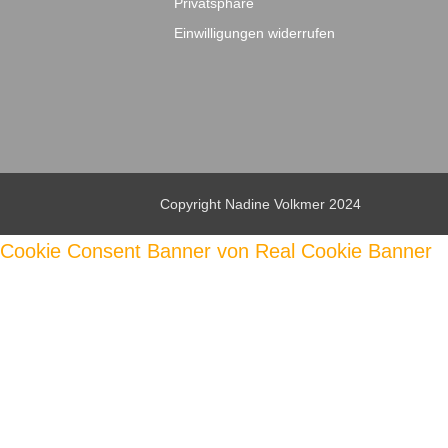
Privatsphäre
Einwilligungen widerrufen
Copyright Nadine Volkmer 2024
Cookie Consent Banner von Real Cookie Banner