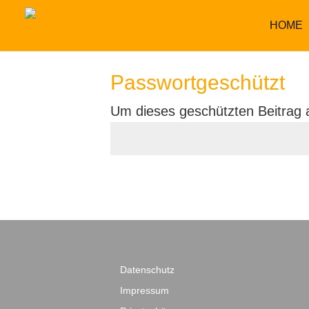
HOME
Passwortgeschützt
Um dieses geschützten Beitrag 
Datenschutz
Impressum