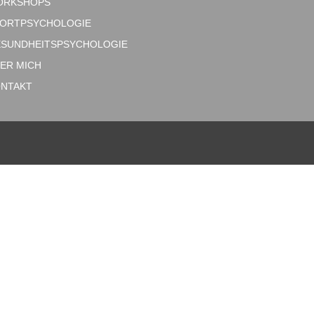
ORKSHOPS
ORTPSYCHOLOGIE
SUNDHEITSPSYCHOLOGIE
ER MICH
NTAKT