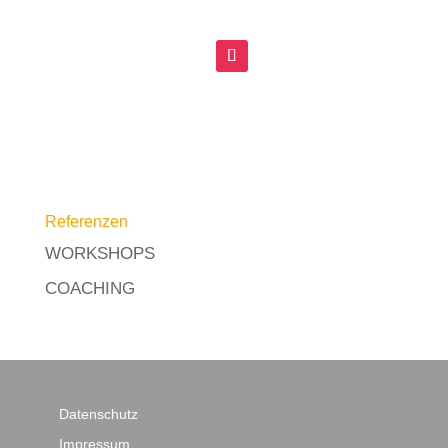
Referenzen
WORKSHOPS
COACHING
Datenschutz
Impressum