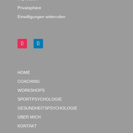
Privatsphäre
Einwilligungen widerrufen
HOME
COACHING
WORKSHOPS
SPORTPSYCHOLOGIE
GESUNDHEITSPSYCHOLOGIE
ÜBER MICH
KONTAKT