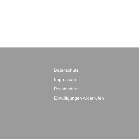
Datenschutz
Impressum
Privatsphäre
Einwilligungen widerrufen